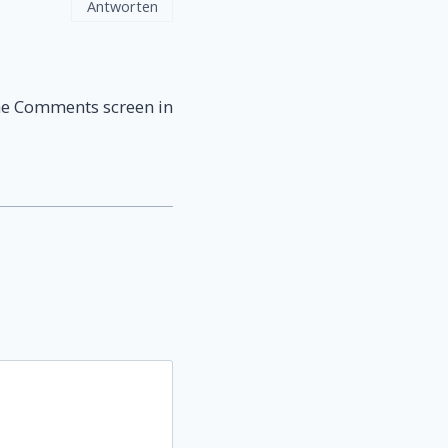
Antworten
the Comments screen in