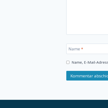
Name
*
Name, E-Mail-Adres